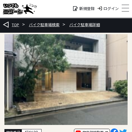
ログイン
新規登録
TOP
バイク駐車場検索
バイク駐車場詳細