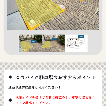
このバイク駐車場のおすすめポイント
通勤や通学に是非ご利用ください！
入庫サイズを必ずご自身で確認の上、車室に収まるバ
イクを駐車して下さい。