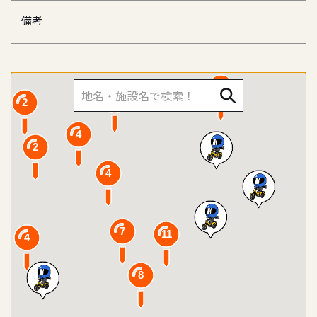
備考
3
4
4
2
2
4
2
4
7
11
4
8