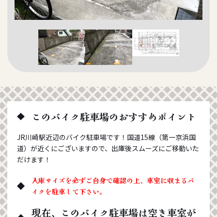
このバイク駐車場のおすすめポイント
JR川崎駅近辺のバイク駐車場です！国道15線（第一京浜国
道）が近くにございますので、出庫後スムーズにご移動いた
だけます！
入庫サイズを必ずご自身で確認の上、車室に収まるバ
イクを駐車して下さい。
現在、このバイク駐車場は空き車室が