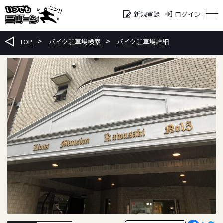
ログイン
新規登録
TOP
バイク駐車場検索
バイク駐車場詳細