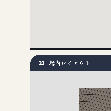
場内レイアウト