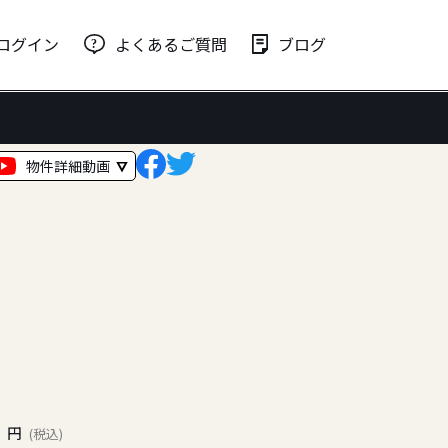
ログイン
よくあるご質問
ブログ
物件詳細動画
0
円
(税込)