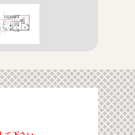
して下さい。