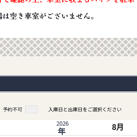
場は空き車室がございません。
予約不可
入庫日と出庫日をご選択ください
8月