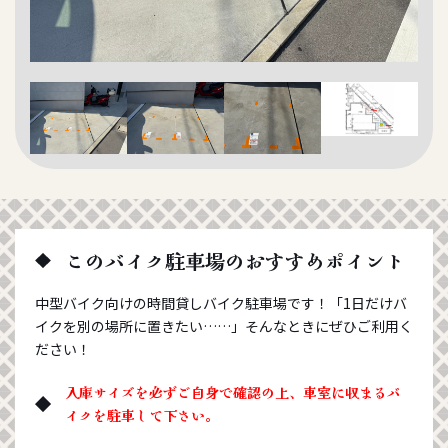
このバイク駐車場のおすすめポイント
中型バイク向けの時間貸しバイク駐車場です！「1日だけバ
イクを別の場所に置きたい……」そんなときにぜひご利用く
ださい！
入庫サイズを必ずご自身で確認の上、車室に収まるバ
イクを駐車して下さい。