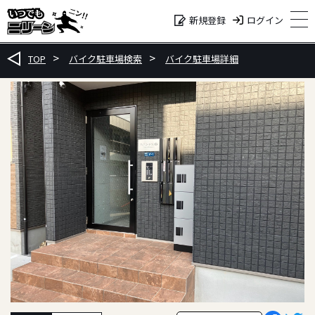
ログイン
新規登録
TOP
バイク駐車場検索
バイク駐車場詳細