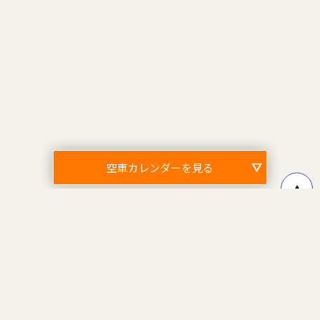
空車カレンダーを見る
↑