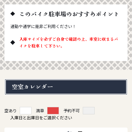
このバイク駐車場のおすすめポイント
通勤や通学に是非ご利用ください！
入庫サイズを必ずご自身で確認の上、車室に収まるバ
イクを駐車して下さい。
空室カレンダー
空あり
満車
予約不可
入庫日と出庫日をご選択ください