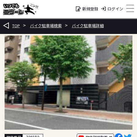
ログイン
新規登録
TOP
バイク駐車場検索
バイク駐車場詳細