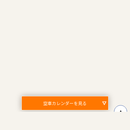
空車カレンダーを見る
↑